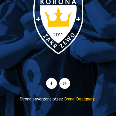
Strona stworzona przez
Brand-Designer.pl