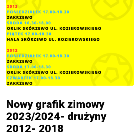
Nowy grafik zimowy
2023/2024- drużyny
2012- 2018
Posted on
22 czerwca, 2020