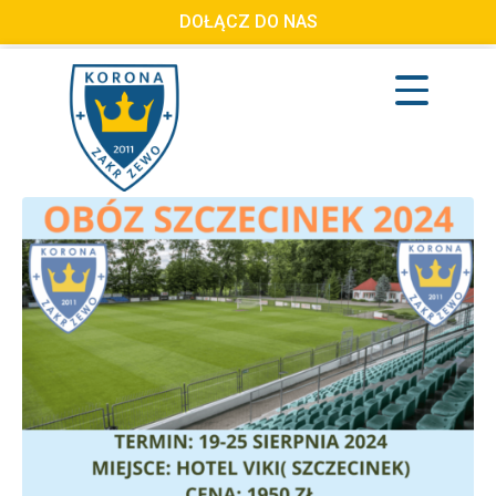
DOŁĄCZ DO NAS