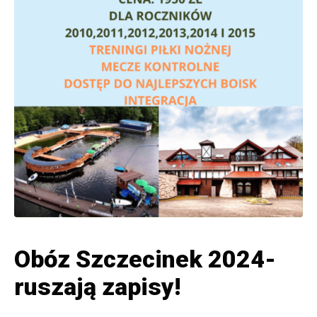
Obóz Szczecinek 2024-
ruszają zapisy!
Posted on
10 maja, 2024