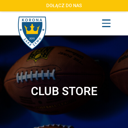
DOŁĄCZ DO NAS
CLUB STORE